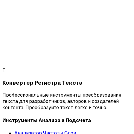
T
Конвертер Регистра Текста
Профессиональные инструменты преобразования
текста для разработчиков, авторов и создателей
контента. Преобразуйте текст легко и точно.
Инструменты Анализа и Подсчета
Анализатор Частоты Слов