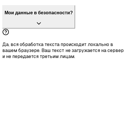
Мои данные в безопасности?
Да, вся обработка текста происходит локально в
вашем браузере. Ваш текст не загружается на сервер
и не передается третьим лицам.