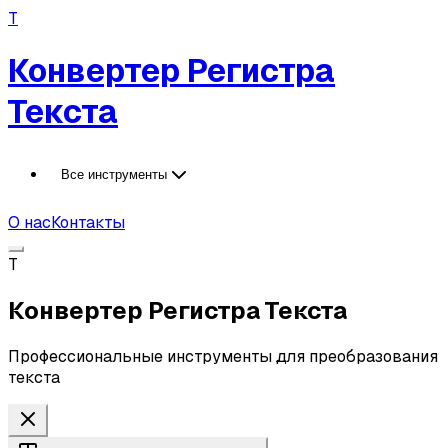
T
Конвертер Регистра
Текста
Все инструменты
О нас
Контакты
T
Конвертер Регистра Текста
Профессиональные инструменты для преобразования
текста