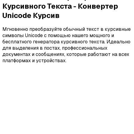
Курсивного Текста - Конвертер
Unicode Курсив
Мгновенно преобразуйте обычный текст в курсивные
символы Unicode с помощью нашего мощного и
бесплатного генератора курсивного текста. Идеально
для выделения в постах, профессиональных
документах и сообщениях, которые работают на всех
платформах и устройствах.