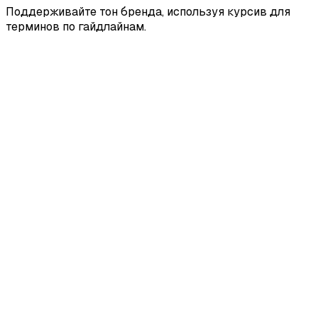
Поддерживайте тон бренда, используя курсив для
терминов по гайдлайнам.