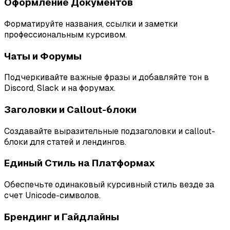
Оформление Документов
Форматируйте названия, ссылки и заметки
профессиональным курсивом.
Чаты и Форумы
Подчеркивайте важные фразы и добавляйте тон в
Discord, Slack и на форумах.
Заголовки и Callout-блоки
Создавайте выразительные подзаголовки и callout-
блоки для статей и лендингов.
Единый Стиль на Платформах
Обеспечьте одинаковый курсивный стиль везде за
счет Unicode-символов.
Брендинг и Гайдлайны