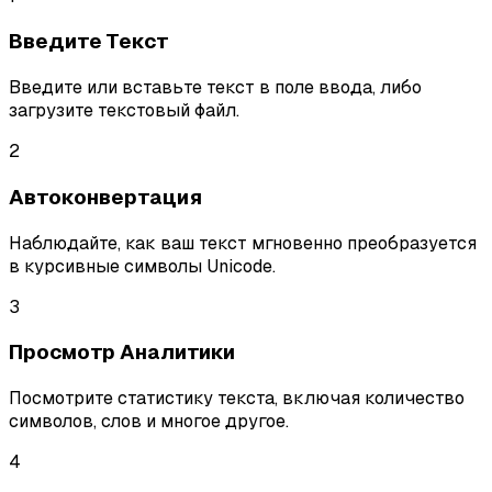
Введите Текст
Введите или вставьте текст в поле ввода, либо
загрузите текстовый файл.
2
Автоконвертация
Наблюдайте, как ваш текст мгновенно преобразуется
в курсивные символы Unicode.
3
Просмотр Аналитики
Посмотрите статистику текста, включая количество
символов, слов и многое другое.
4