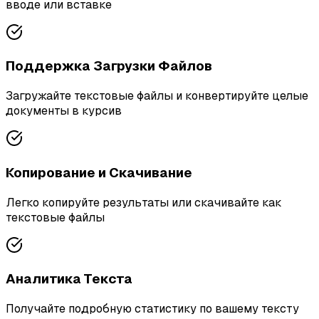
вводе или вставке
Поддержка Загрузки Файлов
Загружайте текстовые файлы и конвертируйте целые
документы в курсив
Копирование и Скачивание
Легко копируйте результаты или скачивайте как
текстовые файлы
Аналитика Текста
Получайте подробную статистику по вашему тексту