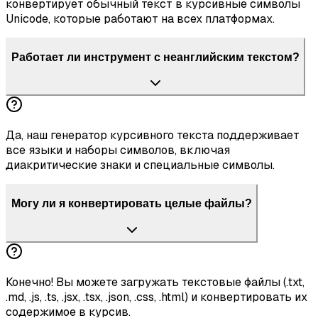
конвертирует обычный текст в курсивные символы
Unicode, которые работают на всех платформах.
Работает ли инструмент с неанглийским текстом?
Да, наш генератор курсивного текста поддерживает
все языки и наборы символов, включая
диакритические знаки и специальные символы.
Могу ли я конвертировать целые файлы?
Конечно! Вы можете загружать текстовые файлы (.txt,
.md, .js, .ts, .jsx, .tsx, .json, .css, .html) и конвертировать их
содержимое в курсив.