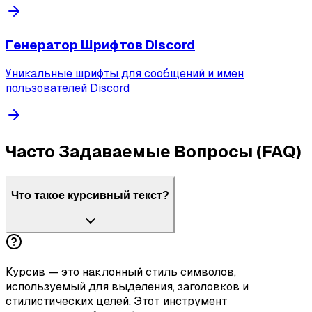
Генератор Шрифтов Discord
Уникальные шрифты для сообщений и имен
пользователей Discord
Часто Задаваемые Вопросы (FAQ)
Что такое курсивный текст?
Курсив — это наклонный стиль символов,
используемый для выделения, заголовков и
стилистических целей. Этот инструмент