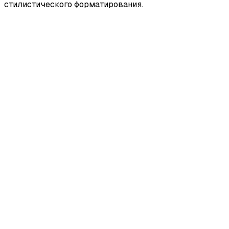
стилистического форматирования.