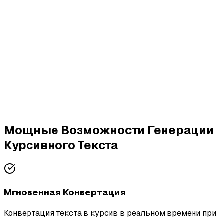
Мощные Возможности Генерации
Курсивного Текста
Мгновенная Конвертация
Конвертация текста в курсив в реальном времени при