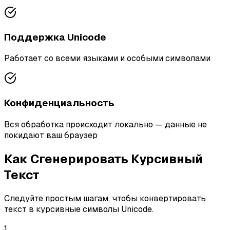
Поддержка Unicode
Работает со всеми языками и особыми символами
Конфиденциальность
Вся обработка происходит локально — данные не
покидают ваш браузер
Как Сгенерировать Курсивный
Текст
Следуйте простым шагам, чтобы конвертировать
текст в курсивные символы Unicode.
1