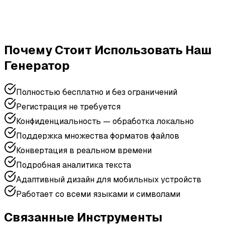
Почему Стоит Использовать Наш
Генератор
Полностью бесплатно и без ограничений
Регистрация не требуется
Конфиденциальность — обработка локально
Поддержка множества форматов файлов
Конвертация в реальном времени
Подробная аналитика текста
Адаптивный дизайн для мобильных устройств
Работает со всеми языками и символами
Связанные Инструменты