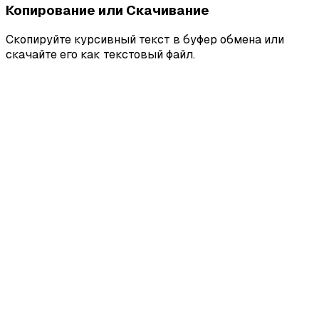
Копирование или Скачивание
Скопируйте курсивный текст в буфер обмена или
скачайте его как текстовый файл.