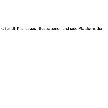
ür UI-Kits, Logos, Illustrationen und jede Plattform, die