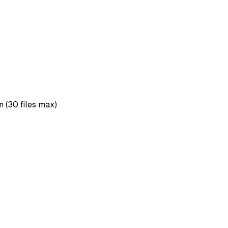
 (30 files max)