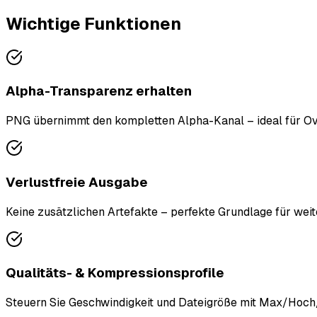
Wichtige Funktionen
Alpha-Transparenz erhalten
PNG übernimmt den kompletten Alpha-Kanal – ideal für O
Verlustfreie Ausgabe
Keine zusätzlichen Artefakte – perfekte Grundlage für weit
Qualitäts- & Kompressionsprofile
Steuern Sie Geschwindigkeit und Dateigröße mit Max/Hoch