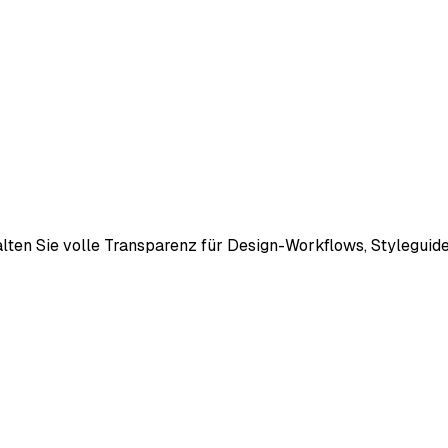
lten Sie volle Transparenz für Design-Workflows, Styleguide