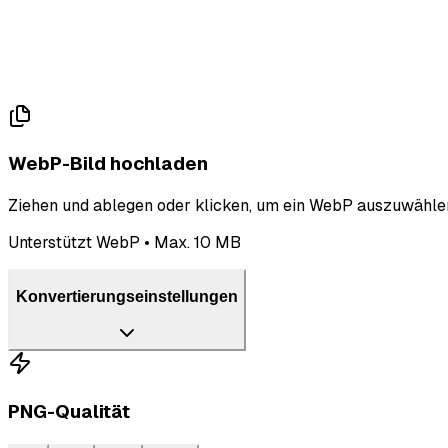
WebP-Bild hochladen
Ziehen und ablegen oder klicken, um ein WebP auszuwählen
Unterstützt WebP • Max. 10 MB
Konvertierungseinstellungen
PNG-Qualität