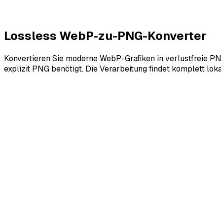
Lossless WebP-zu-PNG-Konverter
Konvertieren Sie moderne WebP-Grafiken in verlustfreie PNG-
explizit PNG benötigt. Die Verarbeitung findet komplett loka