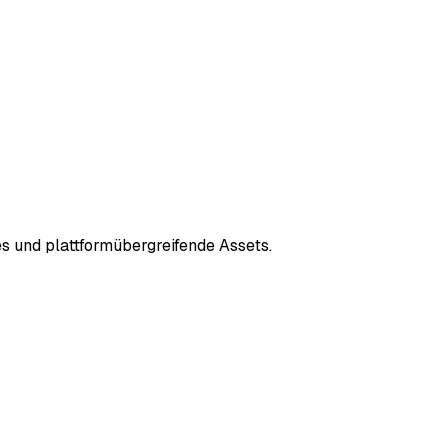
s und plattformübergreifende Assets.