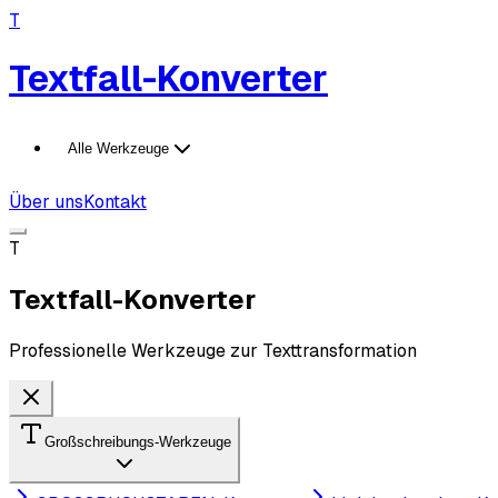
T
Textfall-Konverter
Alle Werkzeuge
Über uns
Kontakt
T
Textfall-Konverter
Professionelle Werkzeuge zur Texttransformation
Großschreibungs-Werkzeuge